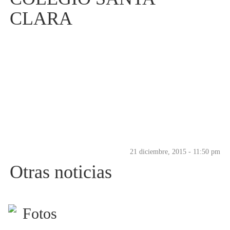
CLARA
21 diciembre, 2015 - 11:50 pm
Otras noticias
Fotos