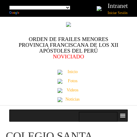
Intranet
Iniciar Sesión
ORDEN DE FRAILES MENORES
PROVINCIA FRANCISCANA DE LOS XII
APÓSTOLES DEL PERÚ
NOVICIADO
Inicio
Fotos
Videos
Noticias
COLEGIO SANTA