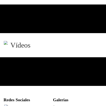
Vídeos
Redes Sociales
Galerias