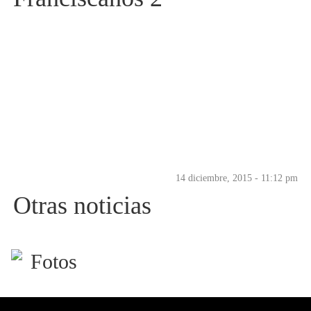
14 diciembre, 2015 - 11:12 pm
Otras noticias
Fotos