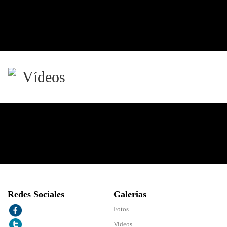
Vídeos
Redes Sociales
Galerias
Fotos
Videos