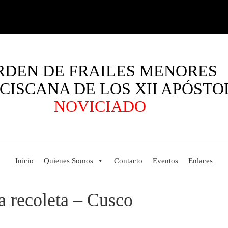
RDEN DE FRAILES MENORES
CISCANA DE LOS XII APÓSTO
NOVICIADO
Inicio
Quienes Somos
Contacto
Eventos
Enlaces
a recoleta – Cusco