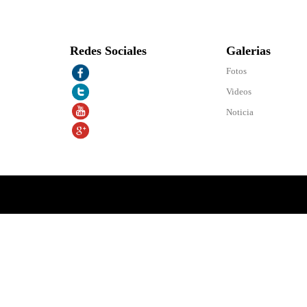
Redes Sociales
Galerias
Fotos
Videos
Noticia