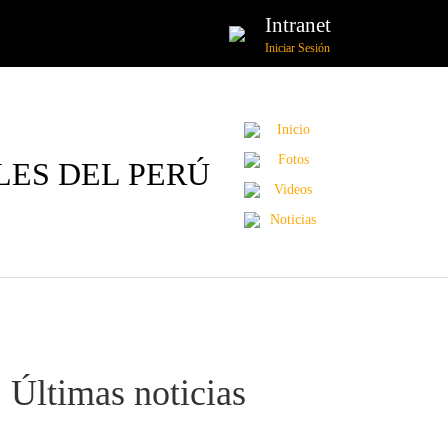
Intranet
Iniciar Sesión
Inicio
Fotos
LES DEL PERÚ
Videos
Noticias
Últimas noticias