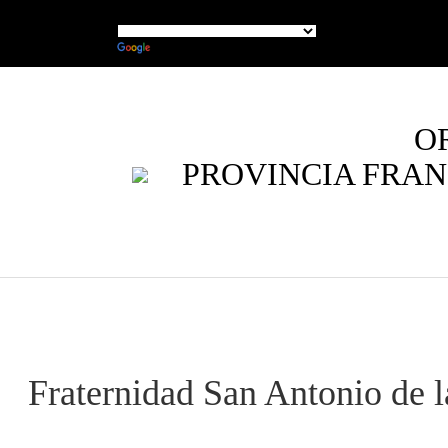
O
PROVINCIA FRAN
Fraternidad San Antonio de l