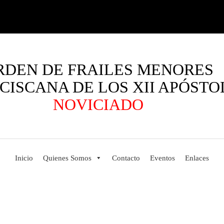
RDEN DE FRAILES MENORES
CISCANA DE LOS XII APÓSTO
NOVICIADO
Inicio
Quienes Somos
Contacto
Eventos
Enlaces