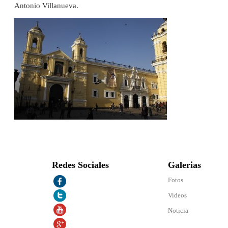
Antonio Villanueva.
Redes Sociales
Galerias
Fotos
Videos
Noticia