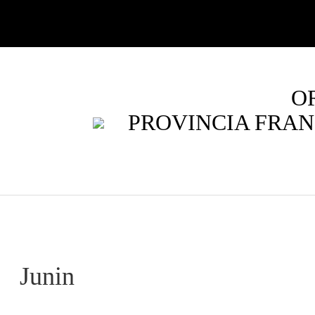
O
PROVINCIA FRAN
Junin