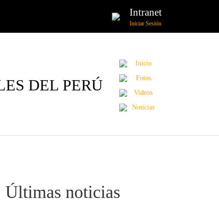
Intranet
Iniciar Sesión
Inicio
Fotos
LES DEL PERÚ
Videos
Noticias
Últimas noticias