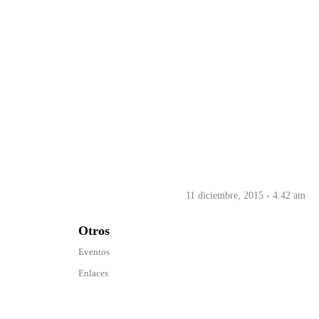
11 diciembre, 2015 - 4:42 am
Otros
Eventos
Enlaces